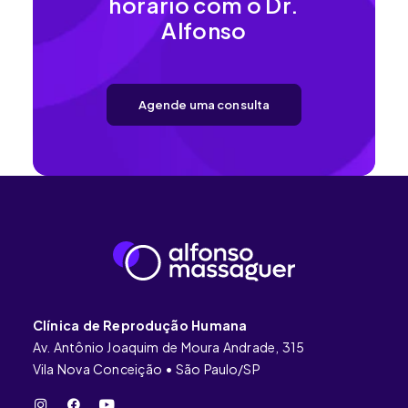
horário com o Dr.
Alfonso
Agende uma consulta
Clínica de Reprodução Humana
Av. Antônio Joaquim de Moura Andrade, 315
Vila Nova Conceição • São Paulo/SP