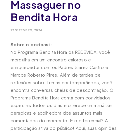
Massaguer no
Bendita Hora
12 SETEMBRO, 2024
Sobre o podcast:
No Programa Bendita Hora da REDEVIDA, você
mergulha em um encontro caloroso e
enriquecedor com os Padres Juarez Castro e
Marcos Roberto Pires. Além de tardes de
reflexões sobre temas contemporâneos, você
encontra conversas cheias de descontração. O
Programa Bendita Hora conta com convidados
especiais todos os dias e oferece uma análise
perspicaz e acolhedora dos assuntos mais
comentados do momento. E o diferencial? A
participação ativa do público! Aqui, suas opiniões