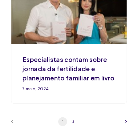
Especialistas contam sobre
jornada da fertilidade e
planejamento familiar em livro
7 maio, 2024
1
2