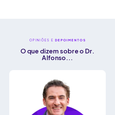
OPINIÕES E
DEPOIMENTOS
O que dizem sobre o Dr.
Alfonso...