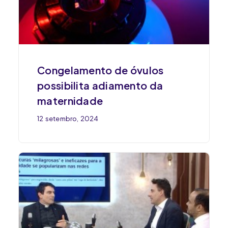
Congelamento de óvulos
possibilita adiamento da
maternidade
12 setembro, 2024