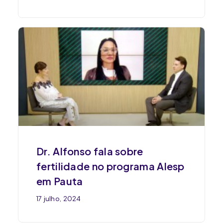
Dr. Alfonso fala sobre
fertilidade no programa Alesp
em Pauta
17 julho, 2024