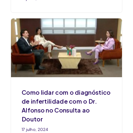
Como lidar com o diagnóstico
de infertilidade com o Dr.
Alfonso no Consulta ao
Doutor
17 julho, 2024