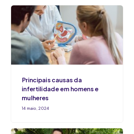
Principais causas da
infertilidade em homens e
mulheres
14 maio, 2024