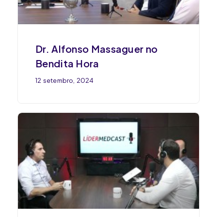
Dr. Alfonso Massaguer no
Bendita Hora
12 setembro, 2024