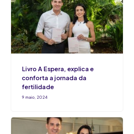
Livro A Espera, explica e
conforta a jornada da
fertilidade
9 maio, 2024