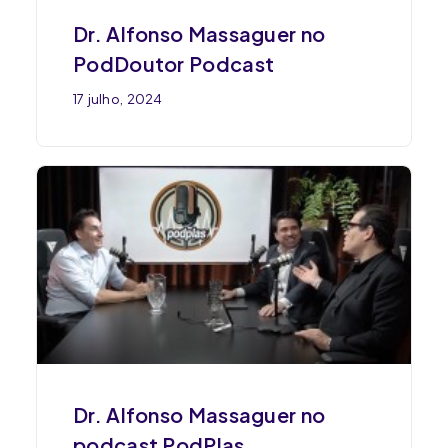
Dr. Alfonso Massaguer no
PodDoutor Podcast
17 julho, 2024
Dr. Alfonso Massaguer no
podcast PodPlas