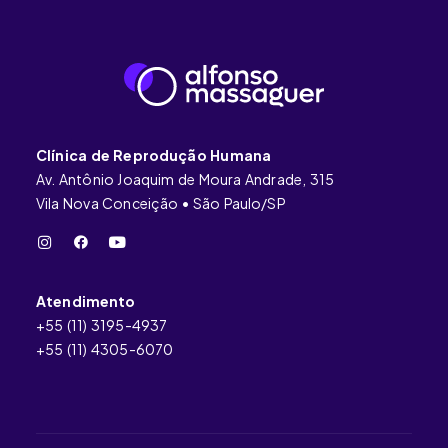
Clínica de Reprodução Humana
Av. Antônio Joaquim de Moura Andrade, 315
Vila Nova Conceição • São Paulo/SP
Atendimento
+55 (11) 3195-4937
+55 (11) 4305-6070