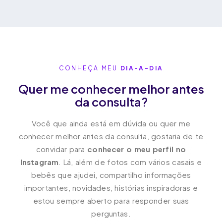
CONHEÇA MEU
DIA-A-DIA
Quer me conhecer melhor antes
da consulta?
Você que ainda está em dúvida ou quer me
conhecer melhor antes da consulta, gostaria de te
convidar para
conhecer o meu perfil no
Instagram
. Lá, além de fotos com vários casais e
bebês que ajudei, compartilho informações
importantes, novidades, histórias inspiradoras e
estou sempre aberto para responder suas
perguntas.