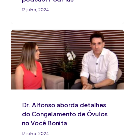
17 julho, 2024
Dr. Alfonso aborda detalhes
do Congelamento de Óvulos
no Você Bonita
17 julho, 2024